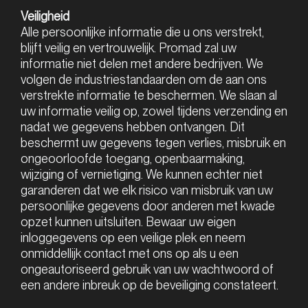
Veiligheid
Alle persoonlijke informatie die u ons verstrekt,
blijft veilig en vertrouwelijk. Promad zal uw
informatie niet delen met andere bedrijven. We
volgen de industriestandaarden om de aan ons
verstrekte informatie te beschermen. We slaan al
uw informatie veilig op, zowel tijdens verzending en
nadat we gegevens hebben ontvangen. Dit
beschermt uw gegevens tegen verlies, misbruik en
ongeoorloofde toegang, openbaarmaking,
wijziging of vernietiging. We kunnen echter niet
garanderen dat we elk risico van misbruik van uw
persoonlijke gegevens door anderen met kwade
opzet kunnen uitsluiten. Bewaar uw eigen
inloggegevens op een veilige plek en neem
onmiddellijk contact met ons op als u een
ongeautoriseerd gebruik van uw wachtwoord of
een andere inbreuk op de beveiliging constateert.