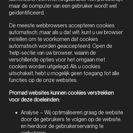
maar de computer van een gebruiker wordt wel
geïdentificeerd.
De meeste webbrowsers accepteren cookies
automatisch, maar als u dat wilt, kunt u uw browser
instellen om te voorkomen dat cookies
automatisch worden geaccepteerd. Open de
‘help’-sectie van uw browser, waarin de
verschillende opties voor het omgaan met
cookies worden uitgelegd. Als u cookies
uitschakelt, hebt u mogelijk geen toegang tot alle
functies op de onze websites.
Promad websites kunnen cookies verstrekken
voor deze doeleinden:
Analyse – Wij optimaliseren graag de website
door de gebruikers te volgen op de website,
en hierdoor de gebruikerservaring te
verbeteren