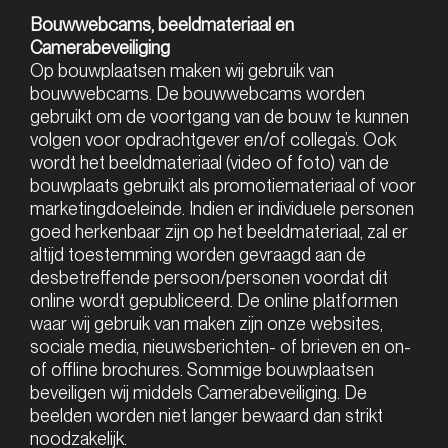
Bouwwebcams, beeldmateriaal en
Camerabeveiliging
Op bouwplaatsen maken wij gebruik van
bouwwebcams. De bouwwebcams worden
gebruikt om de voortgang van de bouw te kunnen
volgen voor opdrachtgever en/of collega’s. Ook
wordt het beeldmateriaal (video of foto) van de
bouwplaats gebruikt als promotiemateriaal of voor
marketingdoeleinde. Indien er individuele personen
goed herkenbaar zijn op het beeldmateriaal, zal er
altijd toestemming worden gevraagd aan de
desbetreffende persoon/personen voordat dit
online wordt gepubliceerd. De online platformen
waar wij gebruik van maken zijn onze websites,
sociale media, nieuwsberichten- of brieven en on-
of offline brochures. Sommige bouwplaatsen
beveiligen wij middels Camerabeveiliging. De
beelden worden niet langer bewaard dan strikt
noodzakelijk.