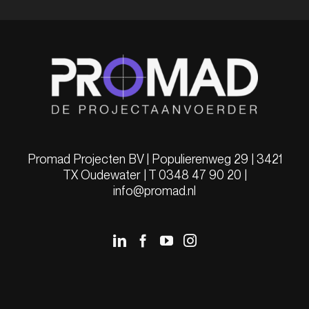
Promad Projecten BV | Populierenweg 29 | 3421
TX Oudewater | T 0348 47 90 20 |
info@promad.nl