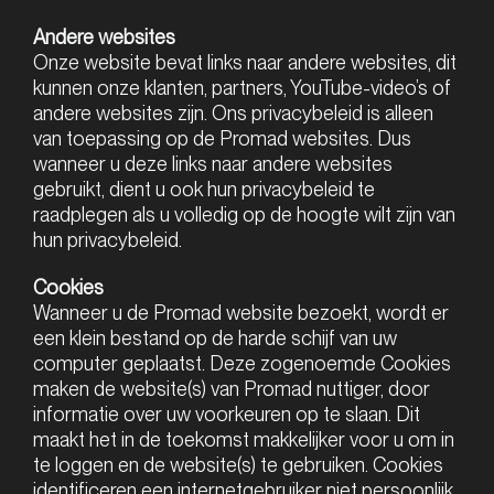
Andere websites
Onze website bevat links naar andere websites, dit
kunnen onze klanten, partners, YouTube-video’s of
andere websites zijn. Ons privacybeleid is alleen
van toepassing op de Promad websites. Dus
wanneer u deze links naar andere websites
gebruikt, dient u ook hun privacybeleid te
raadplegen als u volledig op de hoogte wilt zijn van
hun privacybeleid.
Cookies
Wanneer u de Promad website bezoekt, wordt er
een klein bestand op de harde schijf van uw
computer geplaatst. Deze zogenoemde Cookies
maken de website(s) van Promad nuttiger, door
informatie over uw voorkeuren op te slaan. Dit
maakt het in de toekomst makkelijker voor u om in
te loggen en de website(s) te gebruiken. Cookies
identificeren een internetgebruiker niet persoonlijk,