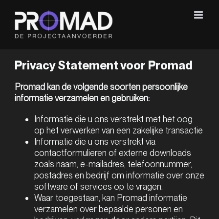
Ga
naar
inhoud
Privacy Statement voor Promad
Promad kan de volgende soorten persoonlijke
informatie verzamelen en gebruiken:
Informatie die u ons verstrekt met het oog
op het verwerken van een zakelijke transactie
Informatie die u ons verstrekt via
contactformulieren of externe downloads
zoals naam, e-mailadres, telefoonnummer,
postadres en bedrijf om informatie over onze
software of services op te vragen.
Waar toegestaan, kan Promad informatie
verzamelen over bepaalde personen en