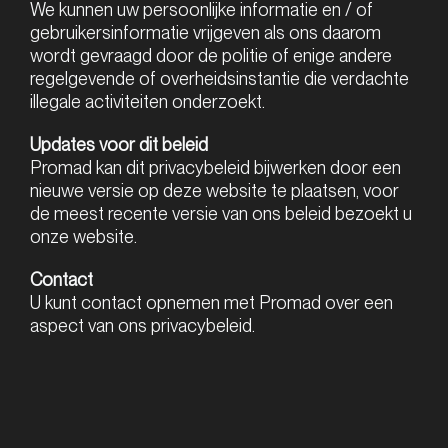
We kunnen uw persoonlijke informatie en / of
gebruikersinformatie vrijgeven als ons daarom
wordt gevraagd door de politie of enige andere
regelgevende of overheidsinstantie die verdachte
illegale activiteiten onderzoekt.
Updates voor dit beleid
Promad kan dit privacybeleid bijwerken door een
nieuwe versie op deze website te plaatsen, voor
de meest recente versie van ons beleid bezoekt u
onze website.
Contact
U kunt contact opnemen met Promad over een
aspect van ons privacybeleid.