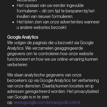
Het opslaan van uw eerder ingevulde
formulieren – dit om tijd te besparen bij het
invullen van nieuwe formulieren.
Het laten zien van onze advertenties wanneer
u andere websites bezoekt.
Google Analytics
We volgen de pagina’s die u bezoekt via Google
Analytics. We verzamelen geaggregeerde
gegevens om te controleren hoe onze website
functioneert en hoe we uw online-ervaring kunnen
verbeteren
We slaan analytische gegevens van onze
bezoekers op via Google Analytics ter verbetering
van onze diensten. Daarbij kunnen locaties en ip
adressen geregistreerd worden. Het privacybeleid
van Google is in te zien
op:
www.google.com/privacypolicy.html
.