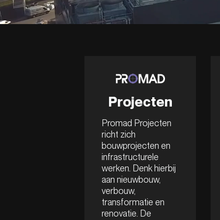
Projecten
Promad Projecten
richt zich
bouwprojecten en
infrastructurele
werken. Denk hierbij
aan nieuwbouw,
verbouw,
transformatie en
renovatie. De