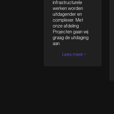
infrastructurele
werken worden
uitdagender en
complexer. Met
onze afdeling
Projecten gaan wij
graag de uitdaging
aan.
Lees meer