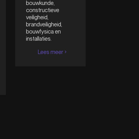
bouwkunde,
constructieve
veiligheid,
brandveiligheid,
bouwfysica en
installaties.
Lees meer