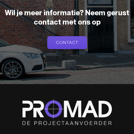
Wil je meer informatie? Neem gerust
contact met ons op
CONTACT